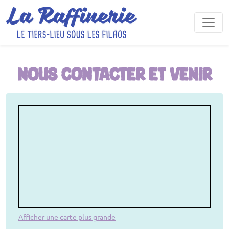
NOUS CONTACTER ET VENIR
Afficher une carte plus grande