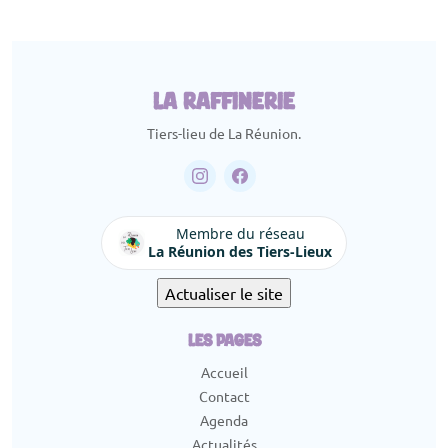
LA RAFFINERIE
Tiers-lieu de La Réunion.
Membre du réseau
La Réunion des Tiers-Lieux
LES PAGES
Accueil
Contact
Agenda
Actualités