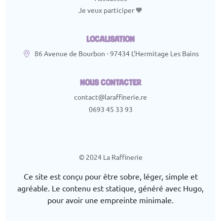
Je veux participer 🧡
LOCALISATION
86 Avenue de Bourbon - 97434 L’Hermitage Les Bains
NOUS CONTACTER
contact@laraffinerie.re
0693 45 33 93
© 2024 La Raffinerie
Ce site est conçu pour être sobre, léger, simple et
agréable. Le contenu est statique, généré avec Hugo,
pour avoir une empreinte minimale.